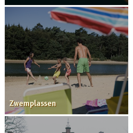
Zwemplassen