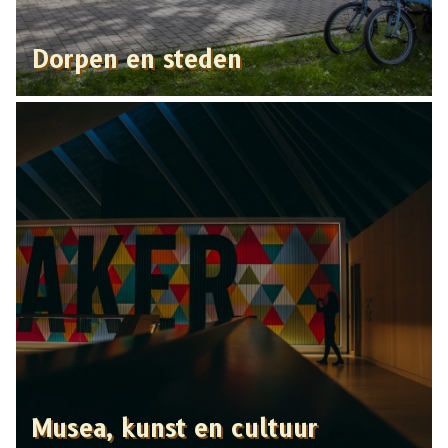
Dorpen en steden
Musea, kunst en cultuur