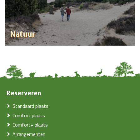
Natuur
Reserveren
Standaard plaats
Comfort plaats
Comfort+ plaats
Arrangementen