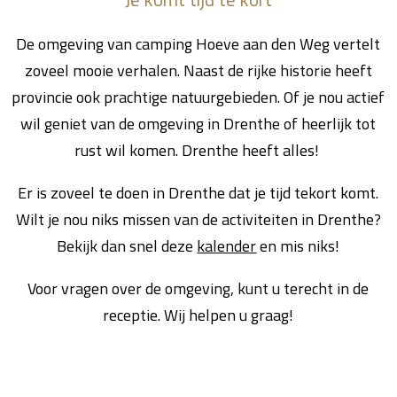
De omgeving van camping Hoeve aan den Weg vertelt
zoveel mooie verhalen. Naast de rijke historie heeft
provincie ook prachtige natuurgebieden. Of je nou actief
wil geniet van de omgeving in Drenthe of heerlijk tot
rust wil komen. Drenthe heeft alles!
Er is zoveel te doen in Drenthe dat je tijd tekort komt.
Wilt je nou niks missen van de activiteiten in Drenthe?
Bekijk dan snel deze
kalender
en mis niks!
Voor vragen over de omgeving, kunt u terecht in de
receptie. Wij helpen u graag!