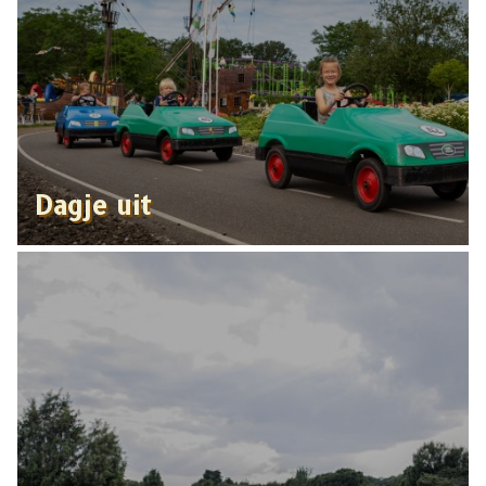
Dagje uit