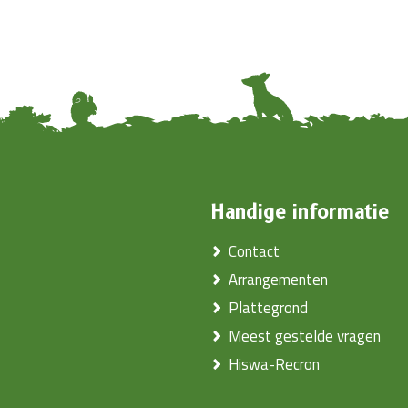
Handige informatie
Contact
Arrangementen
Plattegrond
Meest gestelde vragen
Hiswa-Recron