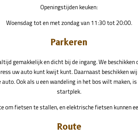
Openingstijden keuken:
Woensdag tot en met zondag van 11:30 tot 20:00.
Parkeren
 altijd gemakkelijk en dicht bij de ingang. We beschikken
tress uw auto kunt kwijt kunt. Daarnaast beschikken wij 
 auto. Ook als u een wandeling in het bos wilt maken, is
startplek.
e om fietsen te stallen, en elektrische fietsen kunnen
Route