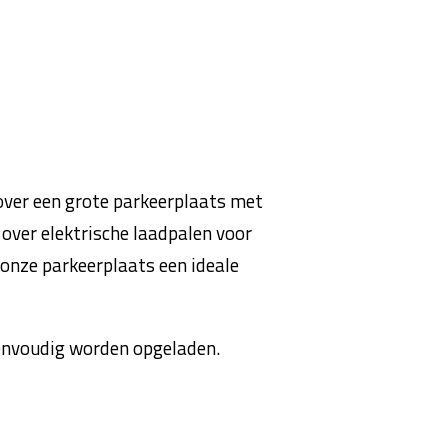
 over een grote parkeerplaats met
over elektrische laadpalen voor
 onze parkeerplaats een ideale
 eenvoudig worden opgeladen.