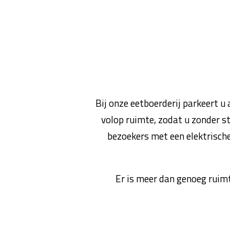
Bij onze eetboerderij parkeert u
volop ruimte, zodat u zonder s
bezoekers met een elektrische
Er is meer dan genoeg ruimt