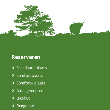
Reserveren
Standaard plaats
Comfort plaats
Comfort+ plaats
Arrangementen
Blokhut
Bungalow