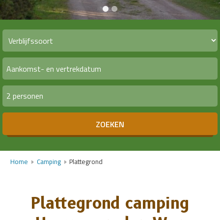
2 personen
ZOEKEN
Home
Camping
Plattegrond
Plattegrond camping