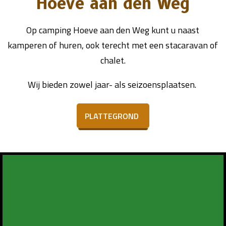
Hoeve aan den Weg
Op camping Hoeve aan den Weg kunt u naast
kamperen of huren, ook terecht met een stacaravan of
chalet.
Wij bieden zowel jaar- als seizoensplaatsen.
PLATTEGROND