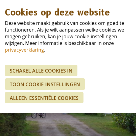
Duits
Cookies op deze website
Deze website maakt gebruik van cookies om goed te
functioneren. Als je wilt aanpassen welke cookies we
mogen gebruiken, kan je jouw cookie-instellingen
wijzigen. Meer informatie is beschikbaar in onze
privacyverklaring
.
SCHAKEL ALLE COOKIES IN
TOON COOKIE-INSTELLINGEN
ALLEEN ESSENTIËLE COOKIES