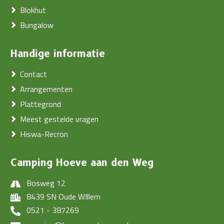
Blokhut
Bungalow
Handige informatie
Contact
Arrangementen
Plattegrond
Meest gestelde vragen
Hiswa-Recron
Camping Hoeve aan den Weg
Bosweg 12
8439 SN Oude WIllem
0521 - 387269