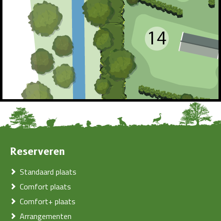
Reserveren
Standaard plaats
Comfort plaats
Comfort+ plaats
Arrangementen