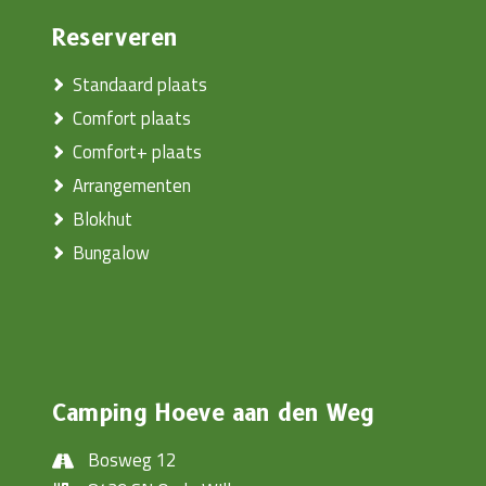
Reserveren
Standaard plaats
Comfort plaats
Comfort+ plaats
Arrangementen
Blokhut
Bungalow
Camping Hoeve aan den Weg
Bosweg 12