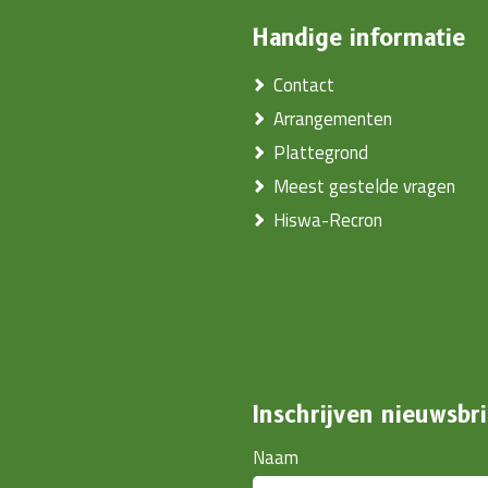
Handige informatie
Contact
Arrangementen
Plattegrond
Meest gestelde vragen
Hiswa-Recron
Inschrijven nieuwsbri
Naam