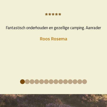
*****
Fantastisch onderhouden en gezellige camping. Aanrader
Roos Rosema