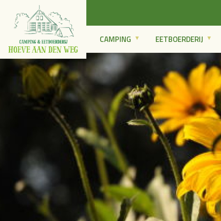
CAMPING
EETBOERDERIJ