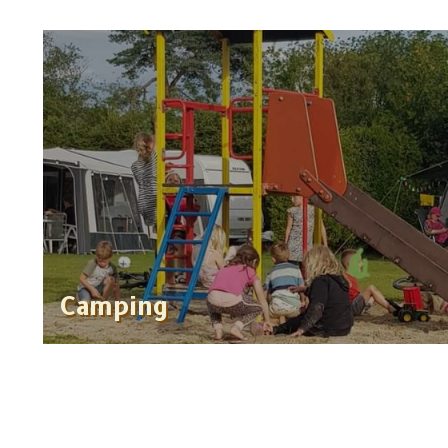
Camping
Lees meer