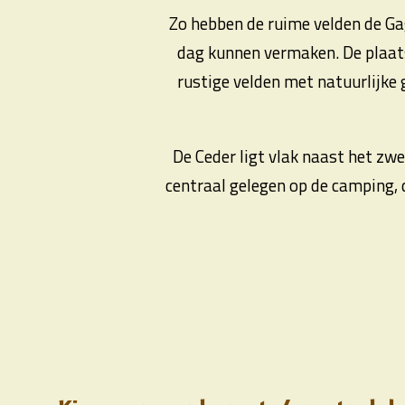
Zo hebben de ruime velden de Gag
dag kunnen vermaken. De plaats
rustige velden met natuurlijke
De Ceder ligt vlak naast het zwe
centraal gelegen op de camping, d