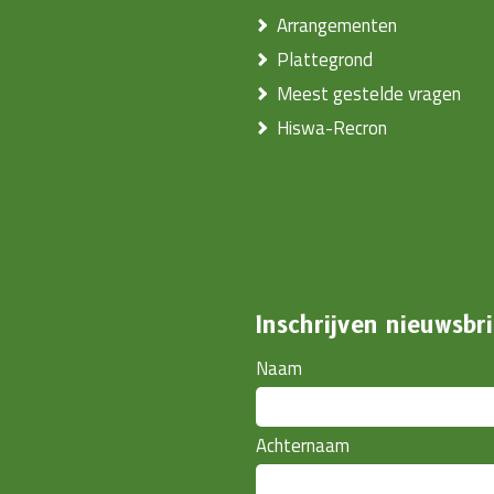
Arrangementen
Plattegrond
Meest gestelde vragen
Hiswa-Recron
Inschrijven nieuwsbri
Naam
Achternaam