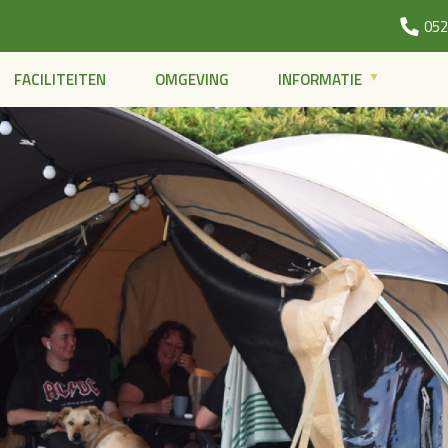
052
FACILITEITEN
OMGEVING
INFORMATIE