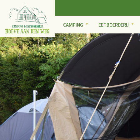
CAMPING
EETBOERDERIJ