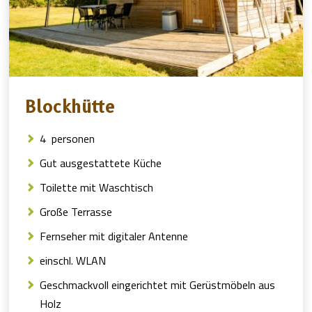
Blockhütte
4 personen
Gut ausgestattete Küche
Toilette mit Waschtisch
Große Terrasse
Fernseher mit digitaler Antenne
einschl. WLAN
Geschmackvoll eingerichtet mit Gerüstmöbeln aus
Holz