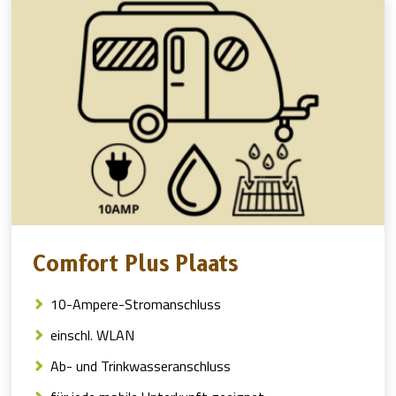
Comfort Plus Plaats
10-Ampere-Stromanschluss
einschl. WLAN
Ab- und Trinkwasseranschluss