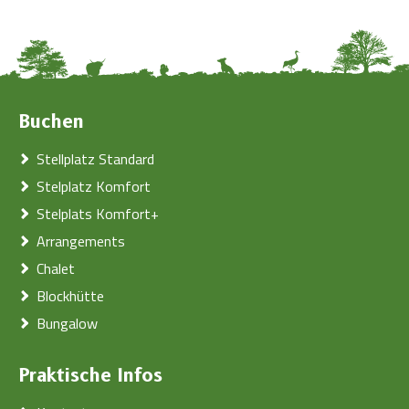
Buchen
Stellplatz Standard
Stelplatz Komfort
Stelplats Komfort+
Arrangements
Chalet
Blockhütte
Bungalow
Praktische Infos