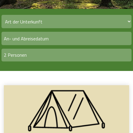
2 Personen