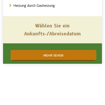
Heizung durch Gasheizung
Wählen Sie ein
Ankunfts-/Abreisedatum
MEHR SEHEN