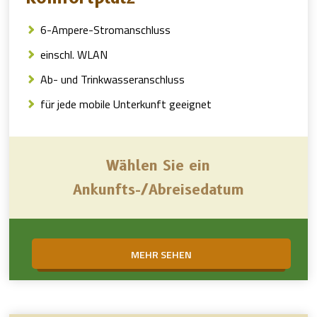
6-Ampere-Stromanschluss
einschl. WLAN
Ab- und Trinkwasseranschluss
für jede mobile Unterkunft geeignet
Wählen Sie ein
Ankunfts-/Abreisedatum
MEHR SEHEN