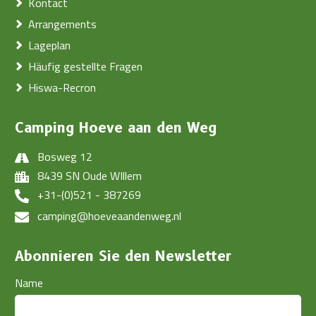
Kontact
Arrangements
Lageplan
Häufig gestellte Fragen
Hiswa-Recron
Camping Hoeve aan den Weg
Bosweg 12
8439 SN Oude WIllem
+31-(0)521 - 387269
camping@hoeveaandenweg.nl
Abonnieren Sie den Newsletter
Name