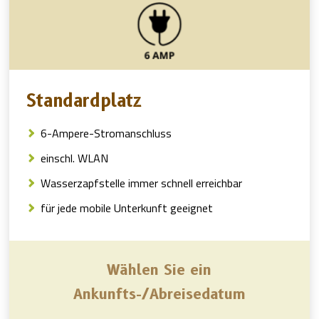
Standardplatz
6-Ampere-Stromanschluss
einschl. WLAN
Wasserzapfstelle immer schnell erreichbar
für jede mobile Unterkunft geeignet
Wählen Sie ein
Ankunfts-/Abreisedatum