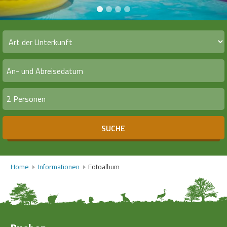
2 Personen
SUCHE
Home
Informationen
Fotoalbum