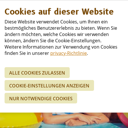
Niederländisc
Cookies auf dieser Website
Diese Website verwendet Cookies, um Ihnen ein
bestmögliches Benutzererlebnis zu bieten. Wenn Sie
ändern möchten, welche Cookies wir verwenden
können, ändern Sie die Cookie-Einstellungen.
Weitere Informationen zur Verwendung von Cookies
finden Sie in unserer
privacy-Richtlinie
.
ALLE COOKIES ZULASSEN
Fotoalbum
COOKIE-EINSTELLUNGEN ANZEIGEN
NUR NOTWENDIGE COOKIES