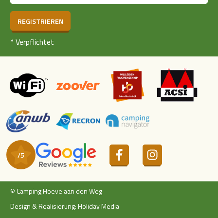
REGISTRIEREN
*
Verpflichtet
© Camping Hoeve aan den Weg
Design & Realisierung: Holiday Media