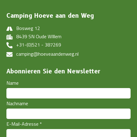
Camping Hoeve aan den Weg
Bosweg 12
8439 SN Oude WIllem
+31-(0)521 - 387269
camping@hoeveaandenweg.nl
Abonnieren Sie den Newsletter
Name
Nachname
E-Mail-Adresse
*