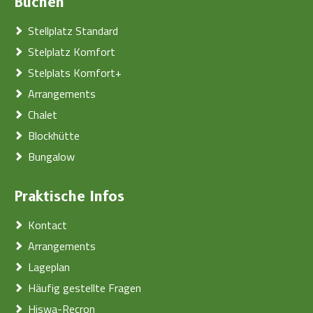
Buchen
Stellplatz Standard
Stelplatz Komfort
Stelplats Komfort+
Arrangements
Chalet
Blockhütte
Bungalow
Praktische Infos
Kontact
Arrangements
Lageplan
Häufig gestellte Fragen
Hiswa-Recron