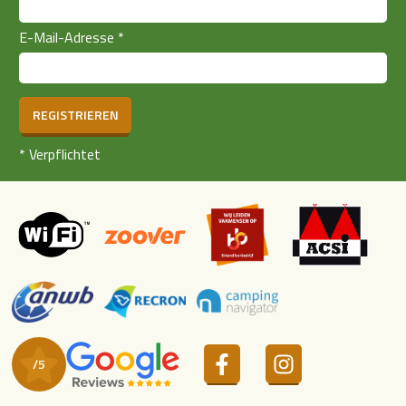
E-Mail-Adresse
*
REGISTRIEREN
*
Verpflichtet