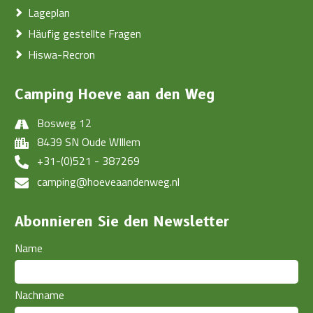
Lageplan
Häufig gestellte Fragen
Hiswa-Recron
Camping Hoeve aan den Weg
Bosweg 12
8439 SN Oude WIllem
+31-(0)521 - 387269
camping@hoeveaandenweg.nl
Abonnieren Sie den Newsletter
Name
Nachname