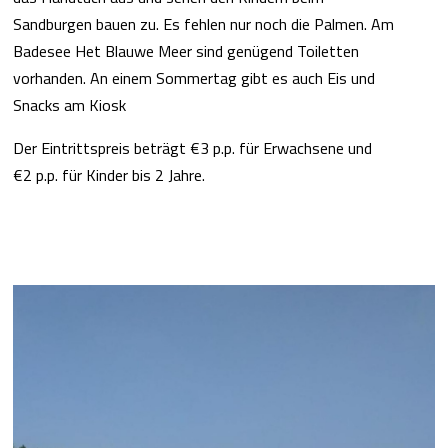
Sandburgen bauen zu. Es fehlen nur noch die Palmen. Am
Badesee Het Blauwe Meer sind genügend Toiletten
vorhanden. An einem Sommertag gibt es auch Eis und
Snacks am Kiosk
Der Eintrittspreis beträgt €3 p.p. für Erwachsene und
€2 p.p. für Kinder bis 2 Jahre.