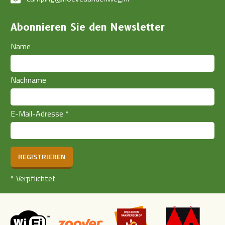
Abonnieren Sie den Newsletter
Name
Nachname
E-Mail-Adresse
*
REGISTRIEREN
*
Verpflichtet