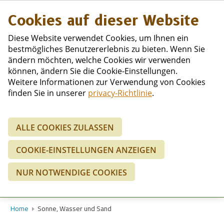
Niederländisc
Cookies auf dieser Website
Diese Website verwendet Cookies, um Ihnen ein
bestmögliches Benutzererlebnis zu bieten. Wenn Sie
ändern möchten, welche Cookies wir verwenden
können, ändern Sie die Cookie-Einstellungen.
Weitere Informationen zur Verwendung von Cookies
finden Sie in unserer
privacy-Richtlinie
.
ALLE COOKIES ZULASSEN
2 Personen
COOKIE-EINSTELLUNGEN ANZEIGEN
SUCHE
NUR NOTWENDIGE COOKIES
Home
Sonne, Wasser und Sand