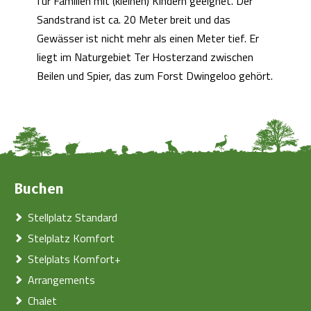
für Familien mit (kleinen) Kindern geeignet. Der
Sandstrand ist ca. 20 Meter breit und das
Gewässer ist nicht mehr als einen Meter tief. Er
liegt im Naturgebiet Ter Hosterzand zwischen
Beilen und Spier, das zum Forst Dwingeloo gehört.
Buchen
Stellplatz Standard
Stelplatz Komfort
Stelplats Komfort+
Arrangements
Chalet