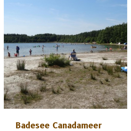
Badesee Canadameer