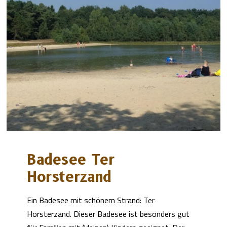
Badesee Ter
Horsterzand
Ein Badesee mit schönem Strand: Ter
Horsterzand. Dieser Badesee ist besonders gut