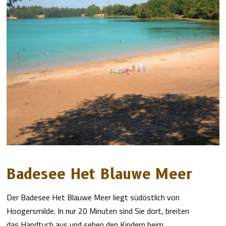
Badesee Het Blauwe Meer
Der Badesee Het Blauwe Meer liegt südöstlich von
Hoogersmilde. In nur 20 Minuten sind Sie dort, breiten
das Handtuch aus und sehen den Kindern beim