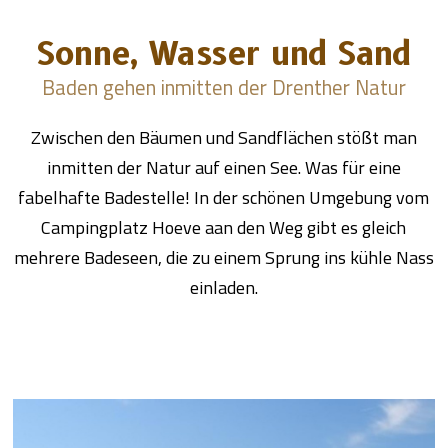
Sonne, Wasser und Sand
Baden gehen inmitten der Drenther Natur
Zwischen den Bäumen und Sandflächen stößt man
inmitten der Natur auf einen See. Was für eine
fabelhafte Badestelle! In der schönen Umgebung vom
Campingplatz Hoeve aan den Weg gibt es gleich
mehrere Badeseen, die zu einem Sprung ins kühle Nass
einladen.