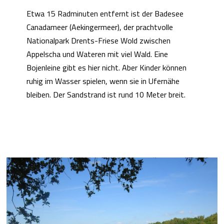
Etwa 15 Radminuten entfernt ist der Badesee
Canadameer (Aekingermeer), der prachtvolle
Nationalpark Drents-Friese Wold zwischen
Appelscha und Wateren mit viel Wald. Eine
Bojenleine gibt es hier nicht. Aber Kinder können
ruhig im Wasser spielen, wenn sie in Ufernähe
bleiben. Der Sandstrand ist rund 10 Meter breit.