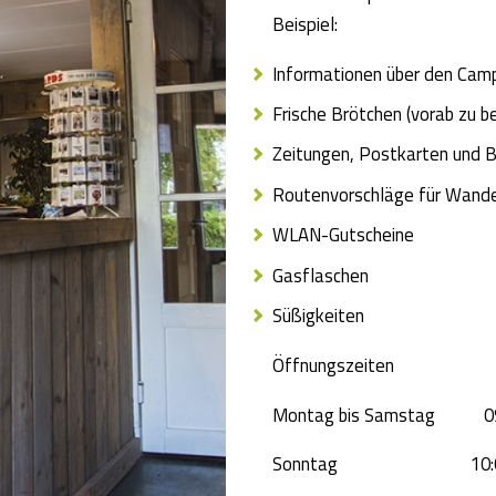
Beispiel:
Informationen über den Cam
Frische Brötchen (vorab zu b
Zeitungen, Postkarten und 
Routenvorschläge für Wand
WLAN-Gutscheine
Gasflaschen
Süßigkeiten
Öffnungszeiten
Montag bis Samstag 09:0
Sonntag 10:00 - 