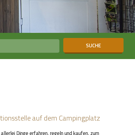
SUCHE
mationsstelle auf dem Campingplatz
allerlei Dinge erfahren, regeln und kaufen, zum