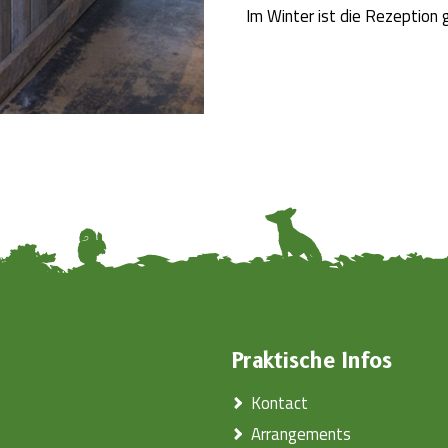
Im Winter ist die Rezeption g
Praktische Infos
Kontact
Arrangements