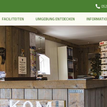
052
FACILITEITEN
UMGEBUNG ENTDECKEN
INFORMATI