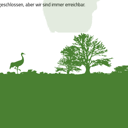
eschlossen, aber wir sind immer erreichbar.