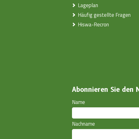
Lageplan
Häufig gestellte Fragen
Hiswa-Recron
Abonnieren Sie den 
Name
Nachname