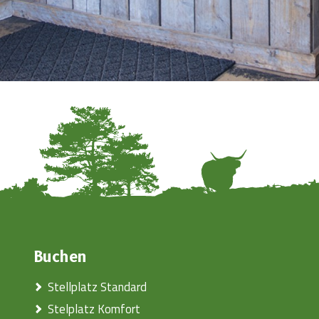
Buchen
Stellplatz Standard
Stelplatz Komfort