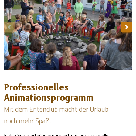
Professionelles
Animationsprogramm
Mit dem Entenclub macht der Urlaub
noch mehr Spaß.
In den Sommerferien organisiert das professionelle