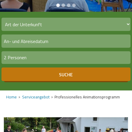
2 Personen
SUCHE
Home
Serviceangebot
Professionelles Animationsprogramm