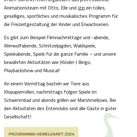
Animationsteam mit Otto, Elle und
Izzi
ein tolles,
geselliges, sportliches und musikalisches Programm für
die Freizeitgestaltung der Kinder und Erwachsenen.
Es gibt zum Beispiel Filmnachmittage und -abende,
Werwolfabende, Schnitzeljagden, Waldspiele,
Spieleabende, Spiele für die ganze Familie – und unsere
bewährten Aktivitäten wie (Kinder-) Bingo,
Playbackshow und Musical!
An einem Vormittag basteln wir Tiere aus
Klopapierrollen, nachmittags folgen Spiele im
Schwimmbad und abends grillen wir Marshmellows. Bei
den Aktivitäten des Entenclubs sind alle Gäste in guter
Gesellschaft!
PROGRAMMA HEMELVAART 2024