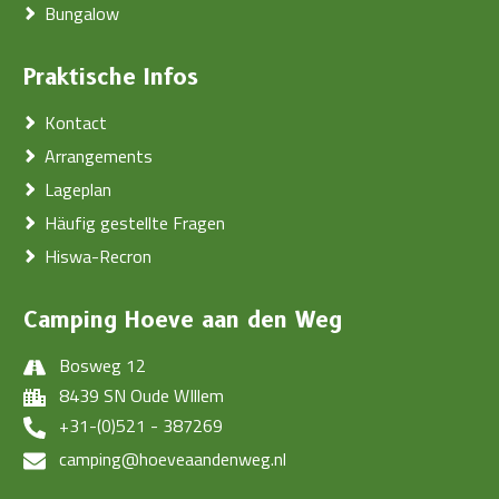
Bungalow
Praktische Infos
Kontact
Arrangements
Lageplan
Häufig gestellte Fragen
Hiswa-Recron
Camping Hoeve aan den Weg
Bosweg 12
8439 SN Oude WIllem
+31-(0)521 - 387269
camping@hoeveaandenweg.nl