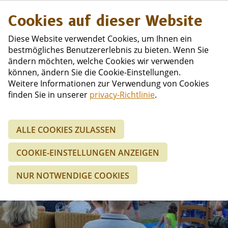
Niederländisc
Cookies auf dieser Website
Diese Website verwendet Cookies, um Ihnen ein
bestmögliches Benutzererlebnis zu bieten. Wenn Sie
ändern möchten, welche Cookies wir verwenden
können, ändern Sie die Cookie-Einstellungen.
Weitere Informationen zur Verwendung von Cookies
finden Sie in unserer
privacy-Richtlinie
.
ALLE COOKIES ZULASSEN
Entenclub
COOKIE-EINSTELLUNGEN ANZEIGEN
Du kommst auch, oder?
NUR NOTWENDIGE COOKIES