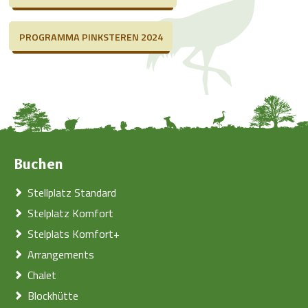
PROGRAMMA PINKSTEREN 2024
Buchen
Stellplatz Standard
Stelplatz Komfort
Stelplats Komfort+
Arrangements
Chalet
Blockhütte