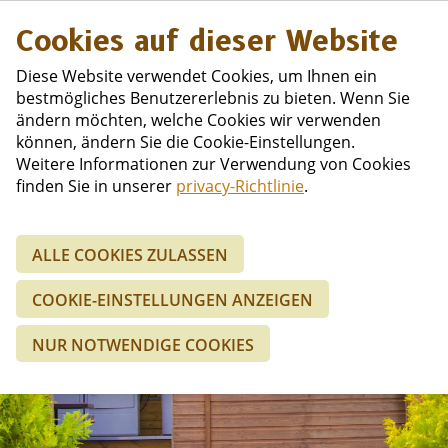
Niederländisc
Cookies auf dieser Website
Diese Website verwendet Cookies, um Ihnen ein
bestmögliches Benutzererlebnis zu bieten. Wenn Sie
ändern möchten, welche Cookies wir verwenden
können, ändern Sie die Cookie-Einstellungen.
Weitere Informationen zur Verwendung von Cookies
finden Sie in unserer
privacy-Richtlinie
.
ALLE COOKIES ZULASSEN
Spiel- und
COOKIE-EINSTELLUNGEN ANZEIGEN
Sportplätze
NUR NOTWENDIGE COOKIES