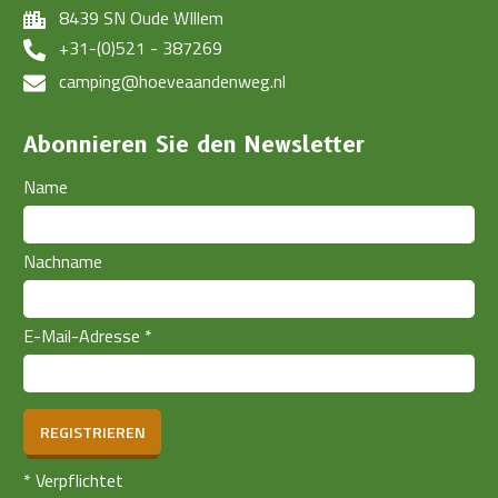
8439 SN Oude WIllem
+31-(0)521 - 387269
camping@hoeveaandenweg.nl
Abonnieren Sie den Newsletter
Name
Nachname
E-Mail-Adresse
*
REGISTRIEREN
*
Verpflichtet