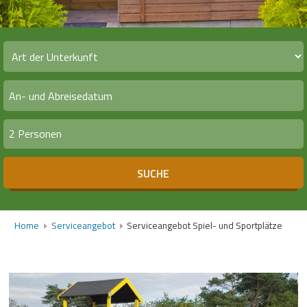
2 Personen
SUCHE
Home
Serviceangebot
Serviceangebot Spiel- und Sportplätze