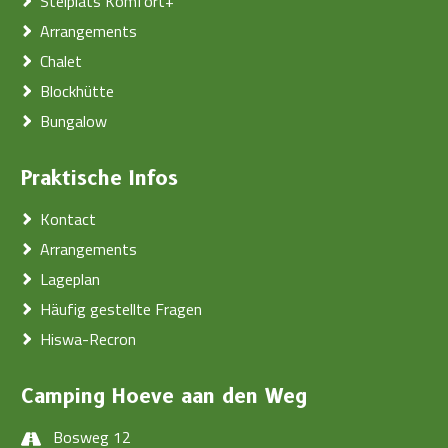
Stelplats Komfort+
Arrangements
Chalet
Blockhütte
Bungalow
Praktische Infos
Kontact
Arrangements
Lageplan
Häufig gestellte Fragen
Hiswa-Recron
Camping Hoeve aan den Weg
Bosweg 12