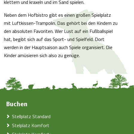
klettern und kraxeln und im Sand spielen.
Neben dem Hofbistro gibt es einen großen Spielplatz
mit Luftkissen-Trampolin. Das gehört bei den Kindern zu
den absoluten Favoriten. Wer Lust auf ein Fußballspiel
hat, begibt sich auf das Sport- und Spielfeld. Dort
werden in der Hauptsaison auch Spiele organisiert. Die
Kinder amüsieren sich also zu genüge.
Buchen
Stellplatz Standard
Stelplatz Komfort