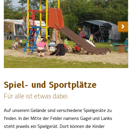
Spiel- und Sportplätze
Für alle ist etwas dabei.
Auf unserem Gelände sind verschiedene Spielgeräte zu
finden. In der Mitte der Felder namens Gagel und Lariks
steht jeweils ein Spielgerät. Dort können die Kinder