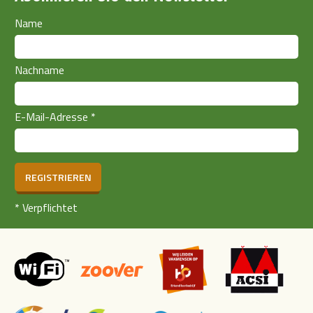
Name
Nachname
E-Mail-Adresse
*
REGISTRIEREN
*
Verpflichtet