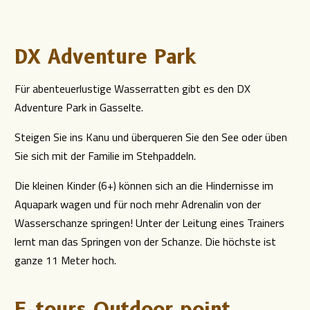
DX Adventure Park
Für abenteuerlustige Wasserratten gibt es den DX
Adventure Park in Gasselte.
Steigen Sie ins Kanu und überqueren Sie den See oder üben
Sie sich mit der Familie im Stehpaddeln.
Die kleinen Kinder (6+) können sich an die Hindernisse im
Aquapark wagen und für noch mehr Adrenalin von der
Wasserschanze springen! Unter der Leitung eines Trainers
lernt man das Springen von der Schanze. Die höchste ist
ganze 11 Meter hoch.
E-tours Outdoor point