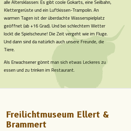
alle Altersklassen: Es gibt coole Gokarts, eine Seilbahn,
Klettergerüste und ein Luftkissen-Trampolin. An
warmen Tagen ist der überdachte Wasserspielplatz
geöffnet (ab +16 Grad). Und bei schlechtem Wetter
lockt die Spielscheune! Die Zeit vergeht wie im Fluge.
Und dann sind da natürlich auch unsere Freunde, die
Tiere.
Als Erwachsener gönnt man sich etwas Leckeres zu
essen und zu trinken im Restaurant.
Freilichtmuseum Ellert &
Brammert