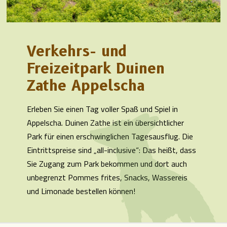
Verkehrs- und
Freizeitpark Duinen
Zathe Appelscha
Erleben Sie einen Tag voller Spaß und Spiel in
Appelscha. Duinen Zathe ist ein übersichtlicher
Park für einen erschwinglichen Tagesausflug. Die
Eintrittspreise sind „all-inclusive“: Das heißt, dass
Sie Zugang zum Park bekommen und dort auch
unbegrenzt Pommes frites, Snacks, Wassereis
und Limonade bestellen können!