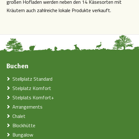
großen Hofladen werden neben den 14 Käsesorten mit
Kräutern auch zahlreiche lokale Produkte verkauft.
Buchen
Stellplatz Standard
Stelplatz Komfort
Stelplats Komfort+
Arrangements
Chalet
Blockhütte
Bungalow