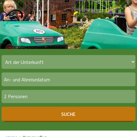
2 Personen
SUCHE