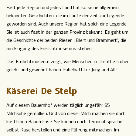
Fast jede Region und jedes Land hat so seine allgemein
bekannten Geschichten, die im Laufe der Zeit zur Legende
geworden sind. Auch unsere Region hat solch eine Legende.
Sie ist auch fast in der ganzen Provinz bekannt. Es geht um
die Geschichte der beiden Riesen „Ellert und Brammert“, die
am Eingang des Freilichtmuseums stehen.
Das Freilichtmuseum zeigt, wie Menschen in Drenthe früher
gelebt und gewohnt haben. Fabelhaft für Jung und Alt!
Käserei De Stelp
Auf diesem Bauernhof werden täglich ungefähr 85
Milchkühe gemolken. Und von dieser Milch machen sie dort
köstlichen Bauernkäse. Sie können nach Terminabsprache
selbst Käse herstellen und eine Führung mitmachen. Im