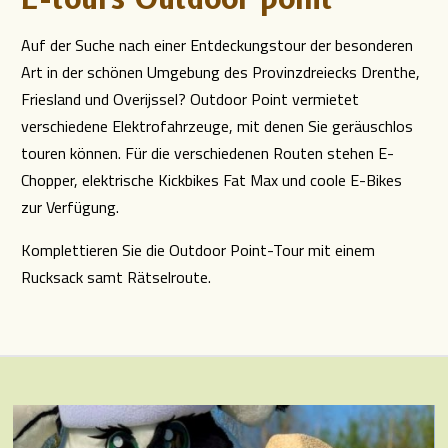
Auf der Suche nach einer Entdeckungstour der besonderen
Art in der schönen Umgebung des Provinzdreiecks Drenthe,
Friesland und Overijssel? Outdoor Point vermietet
verschiedene Elektrofahrzeuge, mit denen Sie geräuschlos
touren können. Für die verschiedenen Routen stehen E-
Chopper, elektrische Kickbikes Fat Max und coole E-Bikes
zur Verfügung.
Komplettieren Sie die Outdoor Point-Tour mit einem
Rucksack samt Rätselroute.