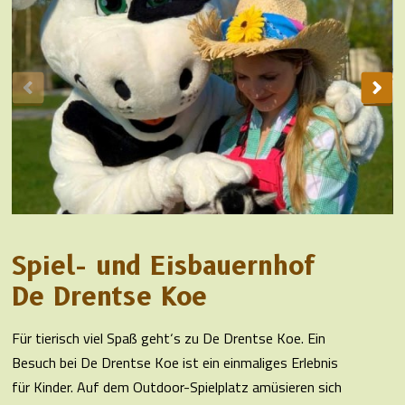
Spiel- und Eisbauernhof
De Drentse Koe
Für tierisch viel Spaß geht‘s zu De Drentse Koe. Ein
Besuch bei De Drentse Koe ist ein einmaliges Erlebnis
für Kinder. Auf dem Outdoor-Spielplatz amüsieren sich