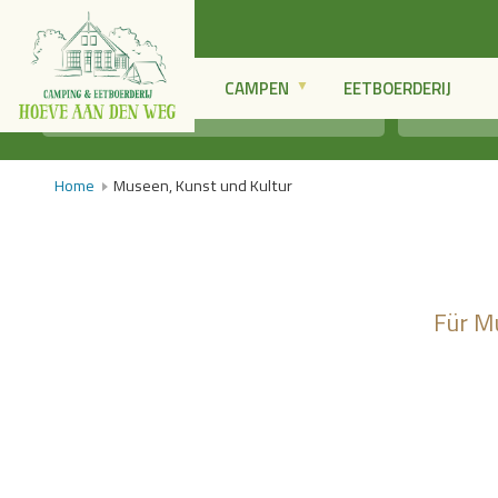
CAMPEN
EETBOERDERIJ
Home
Museen, Kunst und Kultur
Für Mu