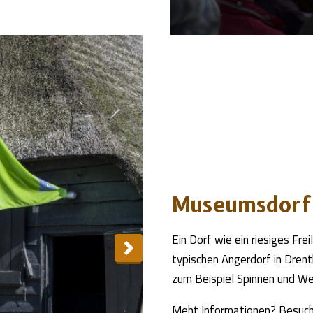
Museumsdorf
Ein Dorf wie ein riesiges Fre
typischen Angerdorf in Drent
zum Beispiel Spinnen und We
Meht Informationen? Besuch