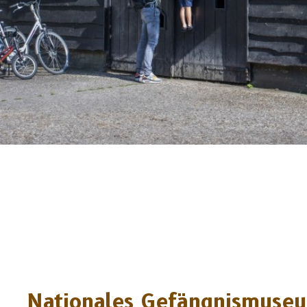
Nationales Gefängnismuse