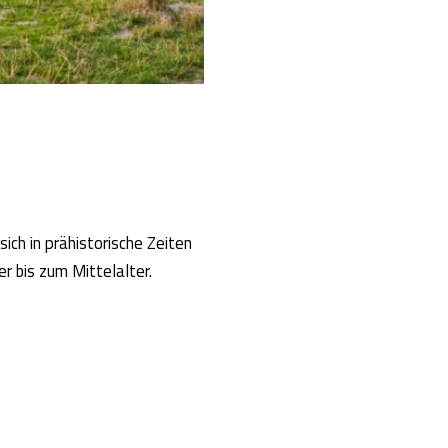
sich in prähistorische Zeiten
 bis zum Mittelalter.