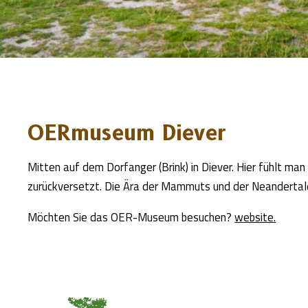
OERmuseum Diever
Mitten auf dem Dorfanger (Brink) in Diever. Hier fühlt man 
zurückversetzt. Die Ära der Mammuts und der Neandertaler
Möchten Sie das OER-Museum besuchen?
website.