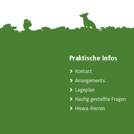
Praktische Infos
Kontact
Arrangements
Lageplan
Häufig gestellte Fragen
Hiswa-Recron