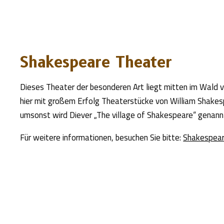
Shakespeare Theater
Dieses Theater der besonderen Art liegt mitten im Wald 
hier mit großem Erfolg Theaterstücke von William Shakes
umsonst wird Diever „The village of Shakespeare“ genann
Für weitere informationen, besuchen Sie bitte:
Shakespear