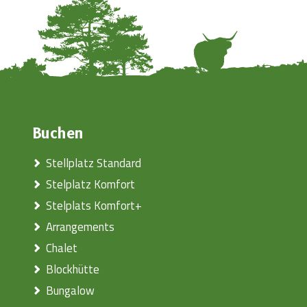
Buchen
Stellplatz Standard
Stelplatz Komfort
Stelplats Komfort+
Arrangements
Chalet
Blockhütte
Bungalow