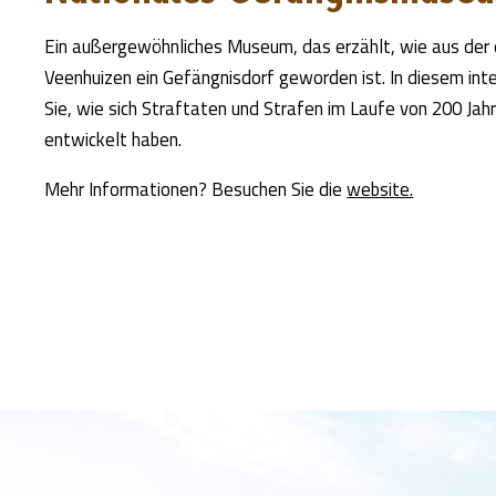
Ein außergewöhnliches Museum, das erzählt, wie aus de
Veenhuizen ein Gefängnisdorf geworden ist. In diesem in
Sie, wie sich Straftaten und Strafen im Laufe von 200 Jah
entwickelt haben.
Mehr Informationen? Besuchen Sie die
website.