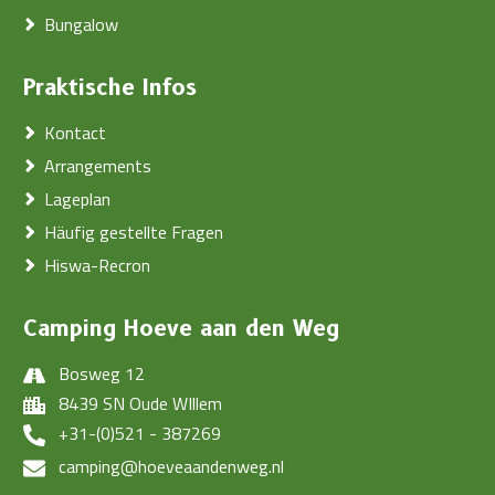
Bungalow
Praktische Infos
Kontact
Arrangements
Lageplan
Häufig gestellte Fragen
Hiswa-Recron
Camping Hoeve aan den Weg
Bosweg 12
8439 SN Oude WIllem
+31-(0)521 - 387269
camping@hoeveaandenweg.nl