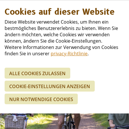
Niederländisc
Cookies auf dieser Website
Diese Website verwendet Cookies, um Ihnen ein
bestmögliches Benutzererlebnis zu bieten. Wenn Sie
ändern möchten, welche Cookies wir verwenden
können, ändern Sie die Cookie-Einstellungen.
Weitere Informationen zur Verwendung von Cookies
finden Sie in unserer
privacy-Richtlinie
.
ALLE COOKIES ZULASSEN
Juni-/Juli-
COOKIE-EINSTELLUNGEN ANZEIGEN
Arrangement
NUR NOTWENDIGE COOKIES