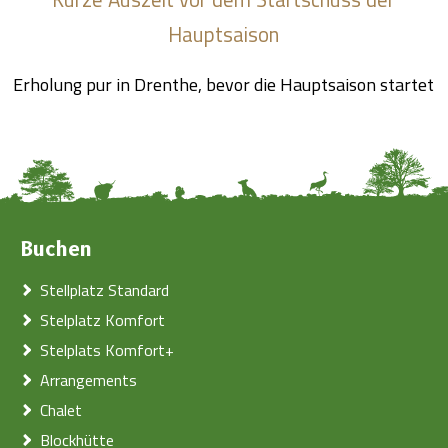
Hauptsaison
Erholung pur in Drenthe, bevor die Hauptsaison startet
Buchen
Stellplatz Standard
Stelplatz Komfort
Stelplats Komfort+
Arrangements
Chalet
Blockhütte