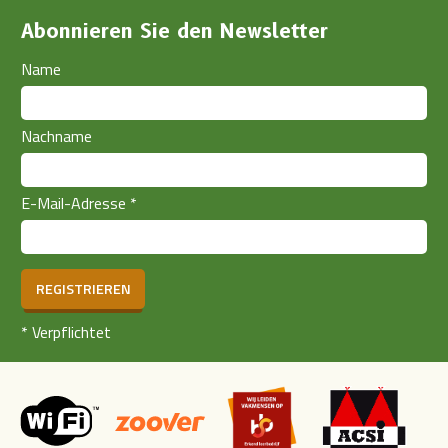
Abonnieren Sie den Newsletter
Name
Nachname
E-Mail-Adresse
*
REGISTRIEREN
*
Verpflichtet