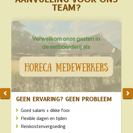
TEAM?
GEEN ERVARING? GEEN PROBLEEM
Goed salaris + dikke fooi
Flexible dagen en tijden
Reiskostenvergoeding