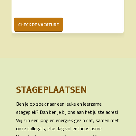
CHECK DE VACATURE
STAGEPLAATSEN
Ben je op zoek naar een leuke en leerzame
stageplek? Dan ben je bij ons aan het juiste adres!
Wij zijn een jong en energiek gezin dat, samen met
onze collega’s, elke dag vol enthousiasme