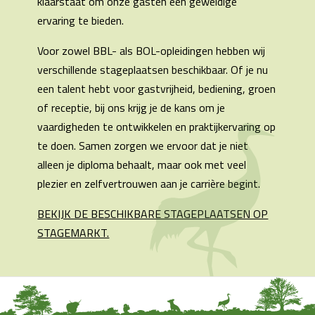
klaarstaat om onze gasten een geweldige
ervaring te bieden.
Voor zowel BBL- als BOL-opleidingen hebben wij
verschillende stageplaatsen beschikbaar. Of je nu
een talent hebt voor gastvrijheid, bediening, groen
of receptie, bij ons krijg je de kans om je
vaardigheden te ontwikkelen en praktijkervaring op
te doen. Samen zorgen we ervoor dat je niet
alleen je diploma behaalt, maar ook met veel
plezier en zelfvertrouwen aan je carrière begint.
BEKIJK DE BESCHIKBARE STAGEPLAATSEN OP
STAGEMARKT.