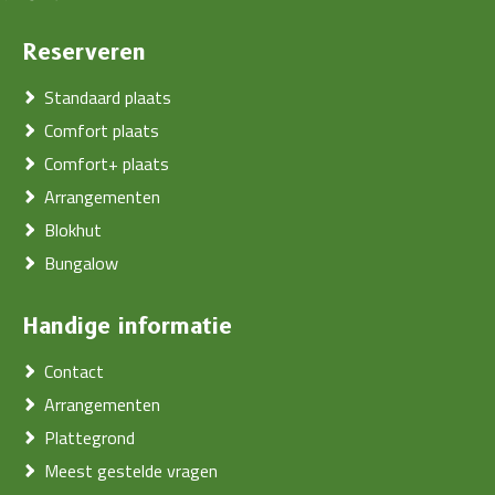
Reserveren
Standaard plaats
Comfort plaats
Comfort+ plaats
Arrangementen
Blokhut
Bungalow
Handige informatie
Contact
Arrangementen
Plattegrond
Meest gestelde vragen